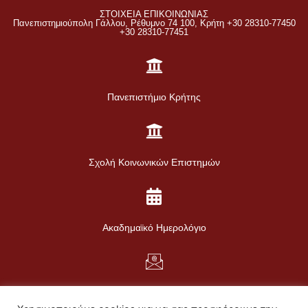
ΣΤΟΙΧΕΙΑ ΕΠΙΚΟΙΝΩΝΙΑΣ
Πανεπιστημιούπολη Γάλλου, Ρέθυμνο 74 100, Κρήτη +30 28310-77450
+30 28310-77451
Πανεπιστήμιο Κρήτης
Σχολή Κοινωνικών Επιστημών
Ακαδημαϊκό Ημερολόγιο
Web Mail