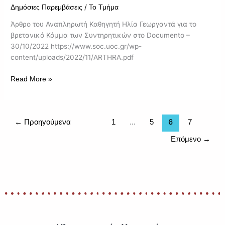
/
Δημόσιες Παρεμβάσεις
Το Τμήμα
Άρθρο του Αναπληρωτή Καθηγητή Ηλία Γεωργαντά για το
βρετανικό Κόμμα των Συντηρητικών στο Documento –
30/10/2022 https://www.soc.uoc.gr/wp-
content/uploads/2022/11/ARTHRA.pdf
Read More »
…
6
←
Προηγούμενα
1
5
7
Επόμενο
→