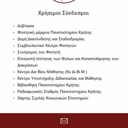
Χρήσιμοι Σύνδεσμοι
Δι@ύγεια
Φοιτητική μέριμνα Πανεπιστημίου Κρήτης
Δομή Διασύνδεσης και Σταδιοδρομίας
Συμβουλευτικό Κέντρο Φοιτητών
Συνήγορος του Φοιτητή
Επιτροπή Ισότητας των Φύλων και Καταπολέμησης των
Διακρίσεων
Κέντρο Δια Βίου Μάθησης (Κε.Δι.Βι.Μ.)
Κέντρο Υποστήριξης Διδασκαλίας και Μάθησης
Βιβλιοθήκη Πανεπιστημίου Κρήτης
Ραδιοφωνικός Σταθμός Πανεπιστημίου Κρήτης
Χάρτης Σχολής Κοινωνικών Επιστημών