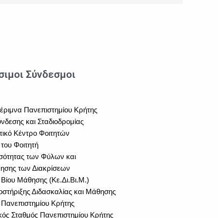
σιμοι Σύνδεσμοι
μέριμνα Πανεπιστημίου Κρήτης
νδεσης και Σταδιοδρομίας
τικό Κέντρο Φοιτητών
του Φοιτητή
σότητας των Φύλων και
ησης των Διακρίσεων
 Βίου Μάθησης (Κε.Δι.Βι.Μ.)
στήριξης Διδασκαλίας και Μάθησης
 Πανεπιστημίου Κρήτης
κός Σταθμός Πανεπιστημίου Κρήτης