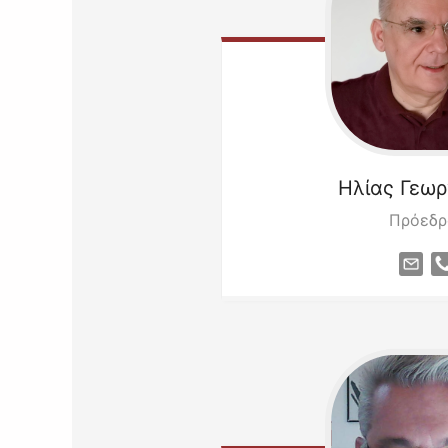
Ηλίας
Γεωρ
Πρόεδρ