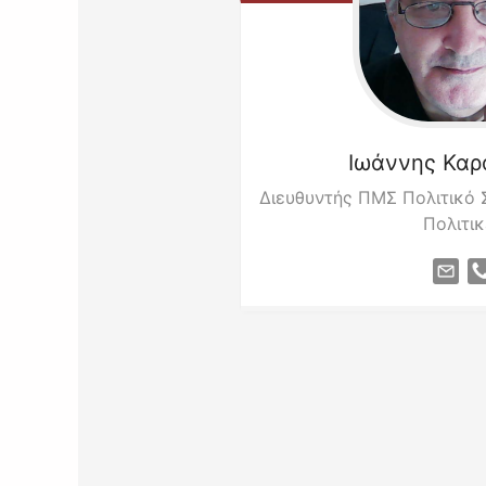
Ιωάννης
Καρ
Διευθυντής ΠΜΣ Πολιτικό 
Πολιτικ