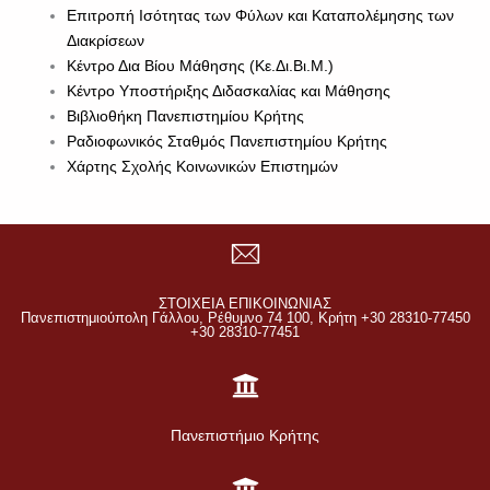
Επιτροπή Ισότητας των Φύλων και Καταπολέμησης των
Διακρίσεων
Κέντρο Δια Βίου Μάθησης (Κε.Δι.Βι.Μ.)
Κέντρο Υποστήριξης Διδασκαλίας και Μάθησης
Βιβλιοθήκη Πανεπιστημίου Κρήτης
Ραδιοφωνικός Σταθμός Πανεπιστημίου Κρήτης
Χάρτης Σχολής Κοινωνικών Επιστημών
ΣΤΟΙΧΕΙΑ ΕΠΙΚΟΙΝΩΝΙΑΣ
Πανεπιστημιούπολη Γάλλου, Ρέθυμνο 74 100, Κρήτη +30 28310-77450
+30 28310-77451
Πανεπιστήμιο Κρήτης