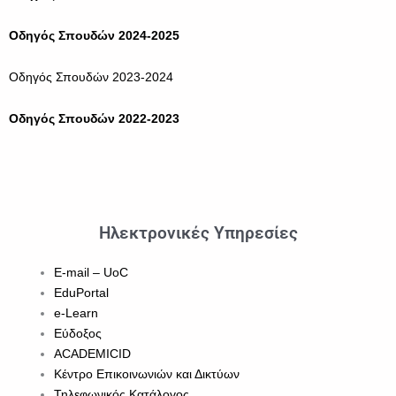
Οδηγός Σπουδών 2024-2025
Οδηγός Σπουδών 2023-2024
Οδηγός Σπουδών 2022-2023
Ηλεκτρονικές Υπηρεσίες
E-mail – UoC
EduPortal
e-Learn
Εύδοξος
ACADEMICID
Κέντρο Επικοινωνιών και Δικτύων
Τηλεφωνικός Κατάλογος