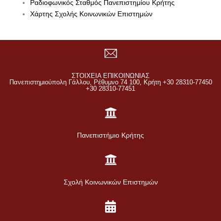
Ραδιοφωνικός Σταθμός Πανεπιστημίου Κρήτης
Χάρτης Σχολής Κοινωνικών Επιστημών
ΣΤΟΙΧΕΙΑ ΕΠΙΚΟΙΝΩΝΙΑΣ
Πανεπιστημιούπολη Γάλλου, Ρέθυμνο 74 100, Κρήτη +30 28310-77450
+30 28310-77451
Πανεπιστήμιο Κρήτης
Σχολή Κοινωνικών Επιστημών