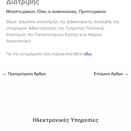
Διατριβής
,
,
Μεταπτυχιακών
Όλες οι ανακοινώσεις
Προπτυχιακών
Θέμα: Δημόσια υποστήριξη της Διδακτορικής Διατριβής της
υποψήφιας διδακτόρισσας του Τμήματος Πολιτικής
Επιστήμης του Πανεπιστημίου Κρήτης κας Μαρίας
Αναστασάκη
Για την ενημέρωση σας παρακαλώ δείτε
.
εδώ
←
Προηγούμενο Άρθρο
Επόμενο Άρθρο
→
Ηλεκτρονικές Υπηρεσίες