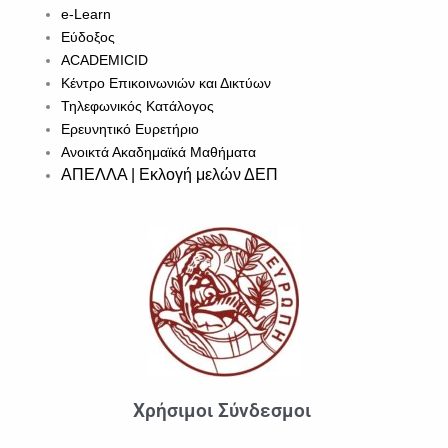
e-Learn
Εύδοξος
ACADEMICID
Κέντρο Επικοινωνιών και Δικτύων
Τηλεφωνικός Κατάλογος
Ερευνητικό Ευρετήριο
Ανοικτά Ακαδημαϊκά Μαθήματα
ΑΠΕΛΛΑ | Εκλογή μελών ΔΕΠ
Χρήσιμοι Σύνδεσμοι