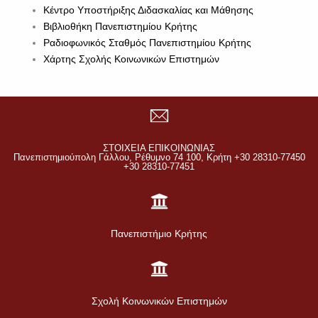
Κέντρο Υποστήριξης Διδασκαλίας και Μάθησης
Βιβλιοθήκη Πανεπιστημίου Κρήτης
Ραδιοφωνικός Σταθμός Πανεπιστημίου Κρήτης
Χάρτης Σχολής Κοινωνικών Επιστημών
ΣΤΟΙΧΕΙΑ ΕΠΙΚΟΙΝΩΝΙΑΣ
Πανεπιστημιούπολη Γάλλου, Ρέθυμνο 74 100, Κρήτη +30 28310-77450
+30 28310-77451
Πανεπιστήμιο Κρήτης
Σχολή Κοινωνικών Επιστημών