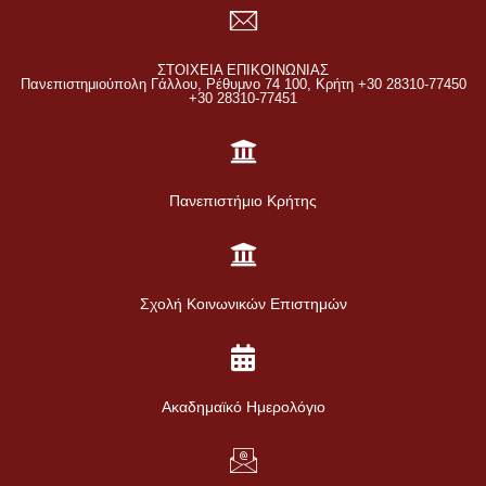
ΣΤΟΙΧΕΙΑ ΕΠΙΚΟΙΝΩΝΙΑΣ
Πανεπιστημιούπολη Γάλλου, Ρέθυμνο 74 100, Κρήτη +30 28310-77450
+30 28310-77451
Πανεπιστήμιο Κρήτης
Σχολή Κοινωνικών Επιστημών
Ακαδημαϊκό Ημερολόγιο