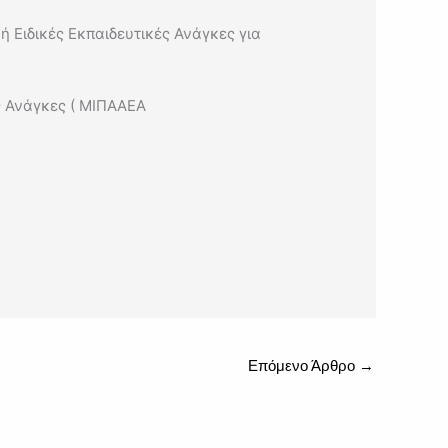
Ειδικές Εκπαιδευτικές Ανάγκες για
ς Ανάγκες ( ΜΙΠΑΑΕΑ
Επόμενο Άρθρο
→