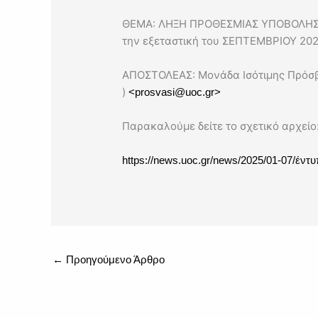
ΘΕΜΑ: ΛΗΞΗ ΠΡΟΘΕΣΜΙΑΣ ΥΠΟΒΟΛΗΣ ΑΙΤ
την εξεταστική του ΣΕΠΤΕΜΒΡΙΟΥ 20
ΑΠΟΣΤΟΛΕΑΣ: Μονάδα Ισότιμης Πρόσβα
)
<prosvasi@uoc.gr>
Παρακαλούμε δείτε το σχετικό αρχείο
https://news.uoc.gr/news/2025/01-07/
←
Προηγούμενο Άρθρο