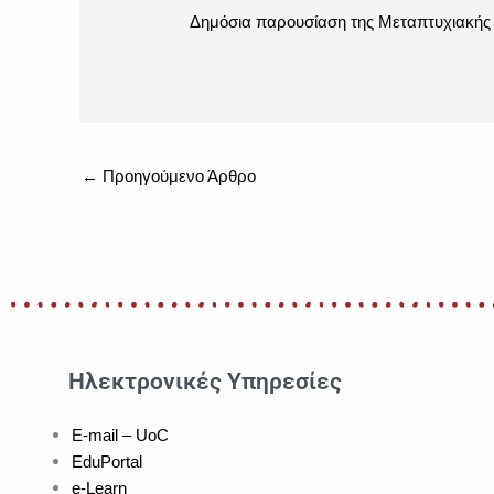
Δημόσια παρουσίαση της Μεταπτυχιακής 
←
Προηγούμενο Άρθρο
Ηλεκτρονικές Υπηρεσίες
E-mail – UoC
EduPortal
e-Learn