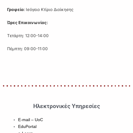
Γραφείο:
Ισόγειο Κτίριο Διοίκησης
Ώρες Επικοινωνίας:
Τετάρτη: 12:00-14:00
Πέμπτη: 09:00-11:00
Ηλεκτρονικές Υπηρεσίες
E-mail – UoC
EduPortal