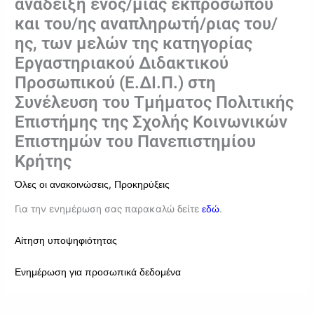
ανάδειξη ενός/μίας εκπροσώπου
και του/ης αναπληρωτή/ριας του/
ης, των μελών της κατηγορίας
Εργαστηριακού Διδακτικού
Προσωπικού (Ε.ΔΙ.Π.) στη
Συνέλευση του Τμήματος Πολιτικής
Επιστήμης της Σχολής Κοινωνικών
Επιστημών του Πανεπιστημίου
Κρήτης
,
Όλες οι ανακοινώσεις
Προκηρύξεις
Για την ενημέρωση σας παρακαλώ δείτε
.
εδώ
Αίτηση υποψηφιότητας
Ενημέρωση για προσωπικά δεδομένα