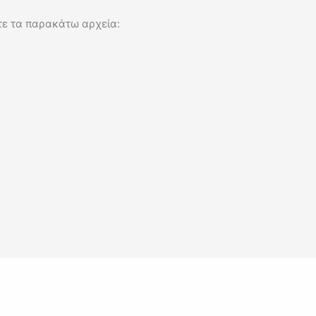
τε τα παρακάτω αρχεία: