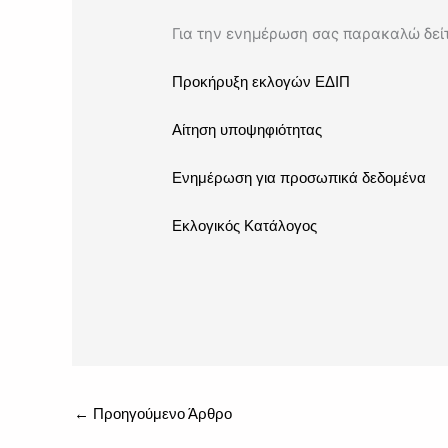
Για την ενημέρωση σας παρακαλώ δεί
Προκήρυξη εκλογών ΕΔΙΠ
Αίτηση υποψηφιότητας
Ενημέρωση για προσωπικά δεδομένα
Εκλογικός Κατάλογος
←
Προηγούμενο Άρθρο