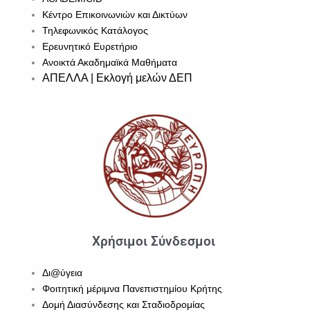
Κέντρο Επικοινωνιών και Δικτύων
Τηλεφωνικός Κατάλογος
Ερευνητικό Ευρετήριο
Ανοικτά Ακαδημαϊκά Μαθήματα
ΑΠΕΛΛΑ | Εκλογή μελών ΔΕΠ
Χρήσιμοι Σύνδεσμοι
Δι@ύγεια
Φοιτητική μέριμνα Πανεπιστημίου Κρήτης
Δομή Διασύνδεσης και Σταδιοδρομίας