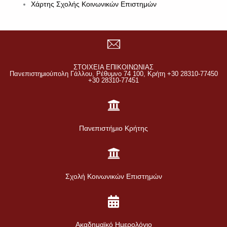
Χάρτης Σχολής Κοινωνικών Επιστημών
ΣΤΟΙΧΕΙΑ ΕΠΙΚΟΙΝΩΝΙΑΣ
Πανεπιστημιούπολη Γάλλου, Ρέθυμνο 74 100, Κρήτη +30 28310-77450
+30 28310-77451
Πανεπιστήμιο Κρήτης
Σχολή Κοινωνικών Επιστημών
Ακαδημαϊκό Ημερολόγιο